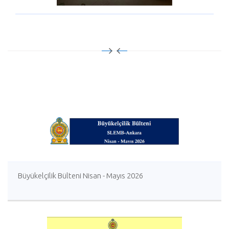
Büyükelçilik Bülteni Nisan - Mayıs 2026