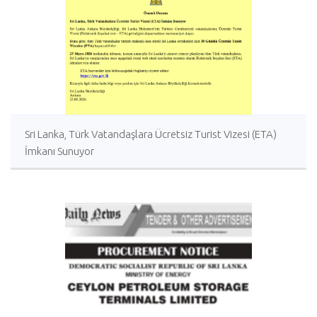
Sri Lanka, Türk Vatandaşlara Ücretsiz Turist Vizesi (ETA)
İmkanı Sunuyor