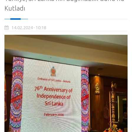
Kutladı
14.02.2024 - 10:18