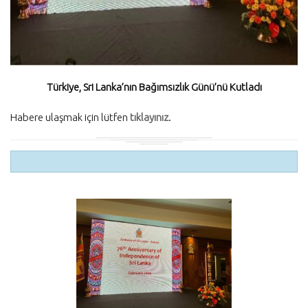
Türkiye, Sri Lanka’nın Bağımsızlık Günü’nü Kutladı
Habere ulaşmak için lütfen
tıklayınız
.