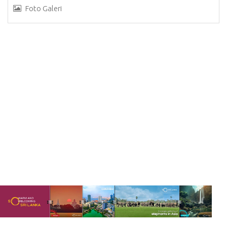
Foto Galeri