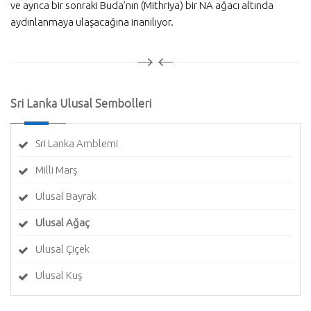
ve ayrıca bir sonraki Buda’nın (Mithriya) bir NA ağacı altında
aydınlanmaya ulaşacağına inanılıyor.
Sri Lanka Ulusal Sembolleri
Sri Lanka Amblemi
Milli Marş
Ulusal Bayrak
Ulusal Ağaç
Ulusal Çiçek
Ulusal Kuş