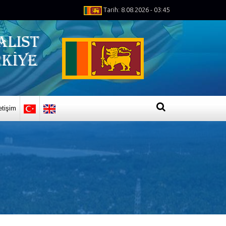
Tarih: 8.08.2026 - 03:45
letişim