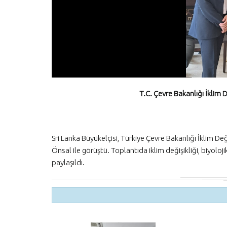
T.C. Çevre Bakanlığı İklim 
Sri Lanka Büyükelçisi, Türkiye Çevre Bakanlığı İklim D
Önsal ile görüştü. Toplantıda iklim değişikliği, biyolojik 
paylaşıldı.