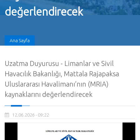
değerlendirecek
Ana Sayfa
Uzatma Duyurusu - Limanlar ve Sivil
Havacılık Bakanlığı, Mattala Rajapaksa
Uluslararası Havalimanı’nın (MRIA)
kaynaklarını değerlendirecek
12.06.2026 - 09:22