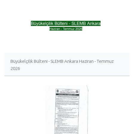
Büyükelçilik Bülteni - SLEMB Ankara Haziran - Temmuz
2026