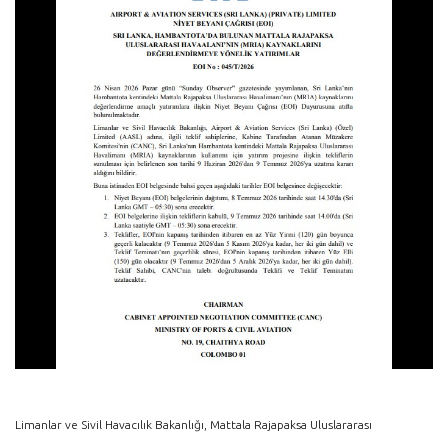
Limanlar ve Sivil Havacılık Bakanlığı, Mattala Rajapaksa Uluslararası