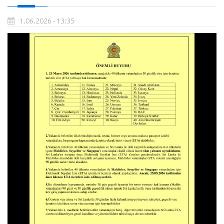
1.06.2026 - 13:35