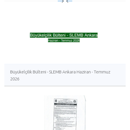
Büyükelçilik Bülteni - SLEMB Ankara Haziran - Temmuz
2026