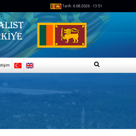
Tarih: 6.08.2026 - 13:51
letişim