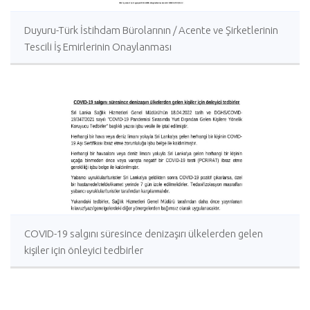
Duyuru-Türk İstihdam Bürolarının / Acente ve Şirketlerinin
Tescili İş Emirlerinin Onaylanması
COVID-19 salgını süresince denizaşırı ülkelerden gelen
kişiler için önleyici tedbirler