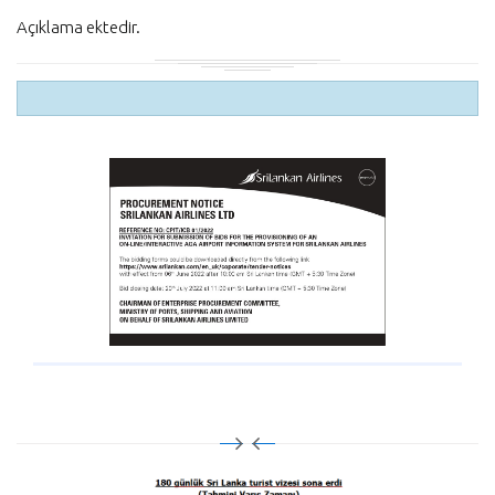
Açıklama ektedir.