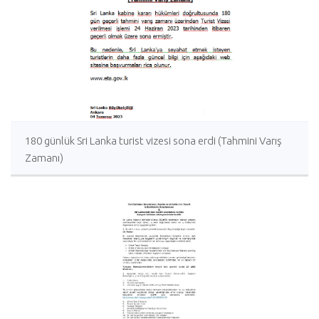
180 günlük Sri Lanka turist vizesi sona erdi (Tahmini Varış
Zamanı)